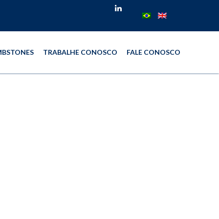
BSTONES
TRABALHE CONOSCO
FALE CONOSCO