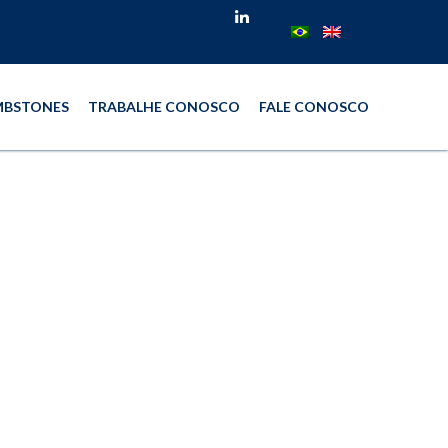
BSTONES
TRABALHE CONOSCO
FALE CONOSCO