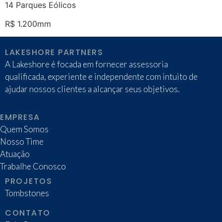
14 Parques Eólicos
R$ 1.200mm
LAKESHORE PARTNERS
A Lakeshore é focada em fornecer assessoria
qualificada, experiente e independente com intuito de
ajudar nossos clientes a alcançar seus objetivos.
EMPRESA
Quem Somos
Nosso Time
Atuação
Trabalhe Conosco
PROJETOS
Tombstones
CONTATO